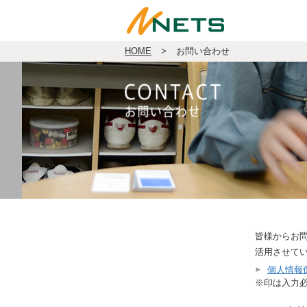
HOME
>
お問い合わせ
皆様からお
活用させて
個人情報
※印は入力