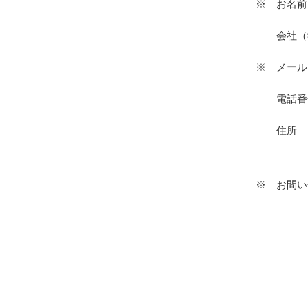
※
お名前
会社（
※
メール
電話番
住所
※
お問い